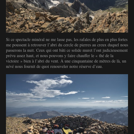
Si ce spectacle minéral ne me lasse pas, les rafales de plus en plus fortes
me poussent à retrouver l’abri du cercle de pierres au creux duquel nous
passerons la nuit. Ceux qui ont bâti ce solide muret l’ont judicieusement
prévu assez haut, et nous pouvons y faire chauffer le « thé de la
victoire » bien à l’abri du vent. À une cinquantaine de mètres de là, un
névé nous fournit de quoi renouveler notre réserve d’eau.