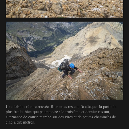
Une fois la crête retrouvée, il ne nous reste qu’à attaquer la partie la
plus facile, bien que paumatoire : le troisième et dernier ressaut,
alternance de courte marche sur des vires et de petites cheminées de
cinq à dix mètres.