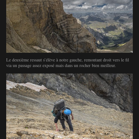
Le deuxième ressaut s’élève à notre gauche, remontant droit vers le fil
via un passage assez exposé mais dans un rocher bien meilleur.