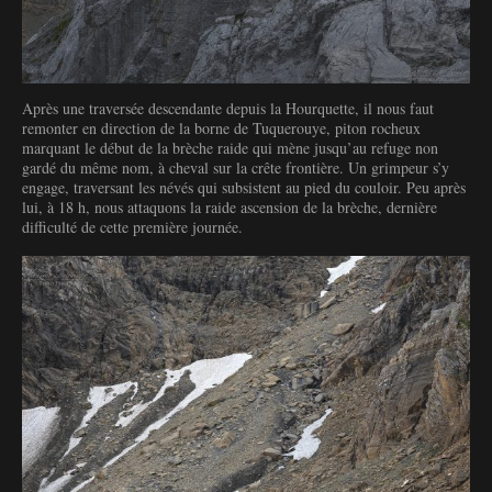
Après une traversée descendante depuis la Hourquette, il nous faut
remonter en direction de la borne de Tuquerouye, piton rocheux
marquant le début de la brèche raide qui mène jusqu’au refuge non
gardé du même nom, à cheval sur la crête frontière. Un grimpeur s’y
engage, traversant les névés qui subsistent au pied du couloir. Peu après
lui, à 18 h, nous attaquons la raide ascension de la brèche, dernière
difficulté de cette première journée.