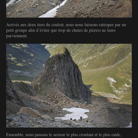
Arrivés aux deux tiers du couloir, nous nous laissons rattraper par un
petit groupe afin d’éviter que trop de chutes de pierres ne leurs
parviennent.
Ensemble, nous passons le secteur le plus croulant et le plus raide,