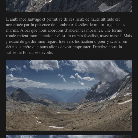
L’ambiance sauvage et primitive de ces lieux de haute altitude est
accentuée par la présence de nombreux fossiles de micro-organismes
marins. Alors que nous abordons d’anciennes moraines, une forme
ronde retient mon attention : c’est un oursin fossilisé, assez massif. Mais
j’essaie de garder mon regard fixé vers les hauteurs, pour y scruter en
détails la crête que nous allons devoir emprunter. Derrière nous, la
vallée de Pineta se dévoile.