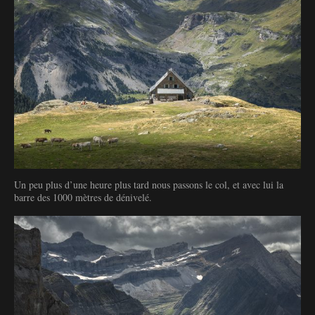
Un peu plus d’une heure plus tard nous passons le col, et avec lui la
barre des 1000 mètres de dénivelé.