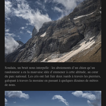
Soudain, un bruit nous interpelle : les aboiements d’un chien qu’un
randonneur a eu la mauvaise idée d’emmener à cette altitude, au cœur
du parc national. Les cris ont fait fuir deux isards à travers les pierriers,
galopant à travers la moraine en passant à quelques dizaines de mètres
de nous.