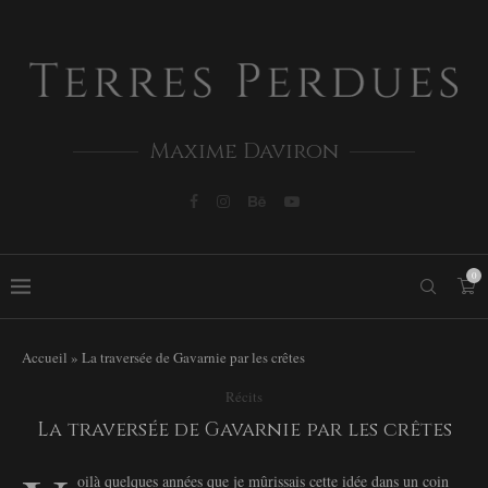
Maxime Daviron
0
Accueil
»
La traversée de Gavarnie par les crêtes
Récits
La traversée de Gavarnie par les crêtes
oilà quelques années que je mûrissais cette idée dans un coin