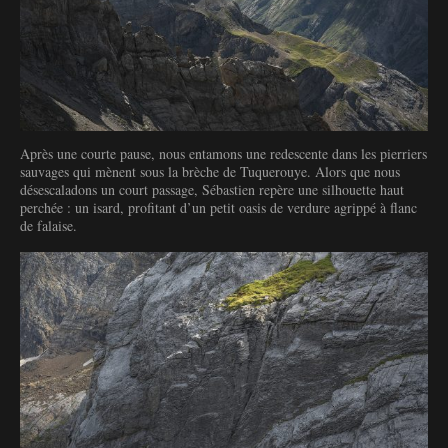
Après une courte pause, nous entamons une redescente dans les pierriers
sauvages qui mènent sous la brèche de Tuquerouye. Alors que nous
désescaladons un court passage, Sébastien repère une silhouette haut
perchée : un isard, profitant d’un petit oasis de verdure agrippé à flanc
de falaise.