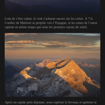
Loin de s’être calmé, le vent s’acharne encore sur les crêtes. À 7 h,
l’ombre du Marboré se projette vers l’Espagne, et les cimes de l’ouest
captent en même temps que nous les premiers rayons du soleil.
Après un rapide petit déjeuner, nous replions le bivouac et quittons le