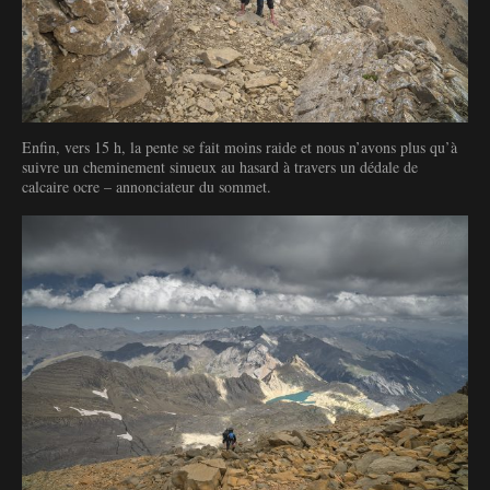
Enfin, vers 15 h, la pente se fait moins raide et nous n’avons plus qu’à
suivre un cheminement sinueux au hasard à travers un dédale de
calcaire ocre – annonciateur du sommet.