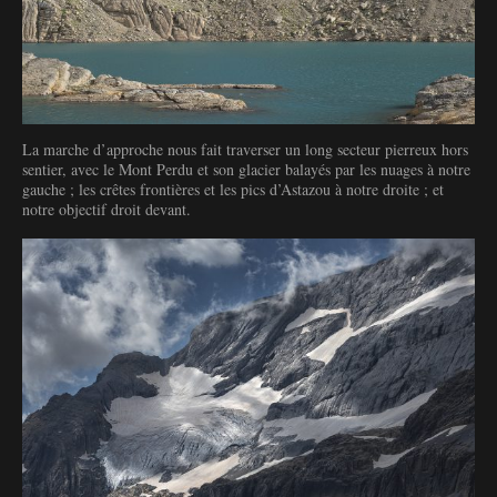
La marche d’approche nous fait traverser un long secteur pierreux hors
sentier, avec le Mont Perdu et son glacier balayés par les nuages à notre
gauche ; les crêtes frontières et les pics d’Astazou à notre droite ; et
notre objectif droit devant.