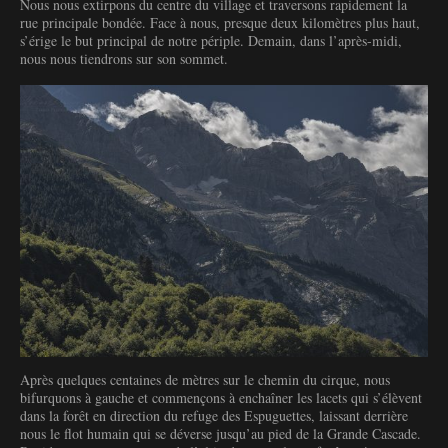
Nous nous extirpons du centre du village et traversons rapidement la
rue principale bondée. Face à nous, presque deux kilomètres plus haut,
s’érige le but principal de notre périple. Demain, dans l’après-midi,
nous nous tiendrons sur son sommet.
Après quelques centaines de mètres sur le chemin du cirque, nous
bifurquons à gauche et commençons à enchaîner les lacets qui s’élèvent
dans la forêt en direction du refuge des Espuguettes, laissant derrière
nous le flot humain qui se déverse jusqu’au pied de la Grande Cascade.